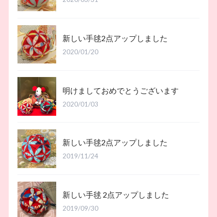
新しい手毬2点アップしました
2020/01/20
明けましておめでとうございます
2020/01/03
新しい手毬2点アップしました
2019/11/24
新しい手毬 2点アップしました
2019/09/30