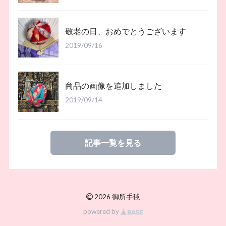
敬老の日、おめでとうございます
2019/09/16
商品の画像を追加しました
2019/09/14
記事一覧を見る
©
2026 御所手毬
powered by