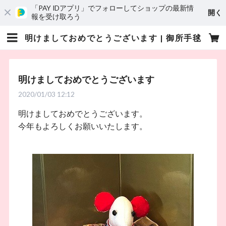
「PAY IDアプリ」でフォローしてショップの最新情
開く
報を受け取ろう
明けましておめでとうございます | 御所手毬
明けましておめでとうございます
2020/01/03 12:12
明けましておめでとうございます。
今年もよろしくお願いいたします。