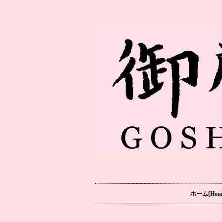
ホーム[Hom