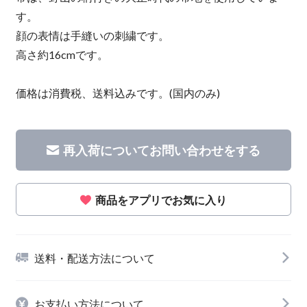
す。
顔の表情は手縫いの刺繍です。
高さ約16cmです。
価格は消費税、送料込みです。(国内のみ)
再入荷についてお問い合わせをする
商品をアプリでお気に入り
送料・配送方法について
お支払い方法について