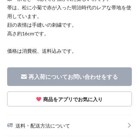
帯は、松に小菊で赤が入った明治時代のレアな帯地を使
用しています。
顔の表情は手縫いの刺繍です。
高さ約16cmです。
価格は消費税、送料込みです。
再入荷についてお問い合わせをする
商品をアプリでお気に入り
送料・配送方法について