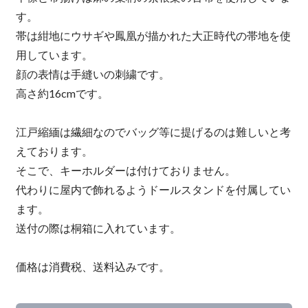
す。
帯は紺地にウサギや鳳凰が描かれた大正時代の帯地を使
用しています。
顔の表情は手縫いの刺繍です。
高さ約16cmです。
江戸縮緬は繊細なのでバッグ等に提げるのは難しいと考
えております。
そこで、キーホルダーは付けておりません。
代わりに屋内で飾れるようドールスタンドを付属してい
ます。
送付の際は桐箱に入れています。
価格は消費税、送料込みです。