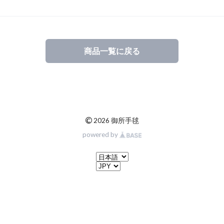
商品一覧に戻る
©
2026 御所手毬
powered by