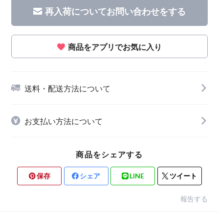
再入荷についてお問い合わせをする
商品をアプリでお気に入り
送料・配送方法について
お支払い方法について
商品をシェアする
保存
シェア
LINE
ツイート
報告する