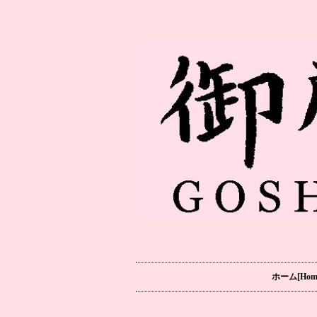
ホーム[Hom