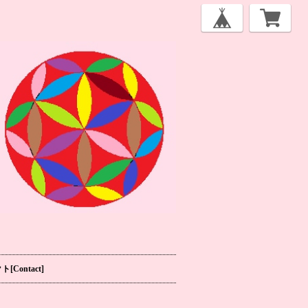
[Contact]