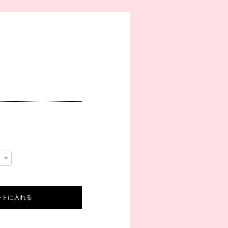
ートに入れる