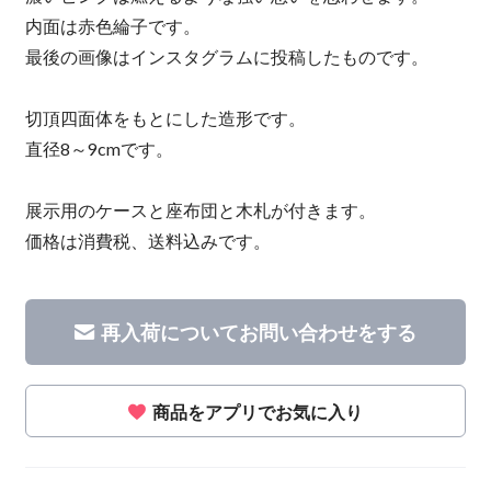
内面は赤色綸子です。
最後の画像はインスタグラムに投稿したものです。
切頂四面体をもとにした造形です。
直径8～9cmです。
展示用のケースと座布団と木札が付きます。
価格は消費税、送料込みです。
再入荷についてお問い合わせをする
商品をアプリでお気に入り