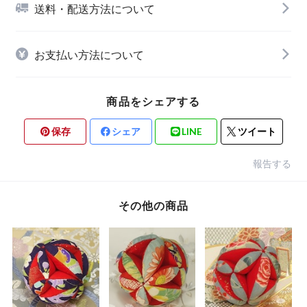
送料・配送方法について
お支払い方法について
商品をシェアする
保存
シェア
LINE
ツイート
報告する
その他の商品