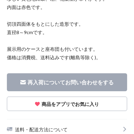
内面は赤色です。
切頂四面体をもとにした造形です。
直径8～9cmです。
展示用のケースと座布団も付いています。
価格は消費税、送料込みです(離島等除く)。
再入荷についてお問い合わせをする
商品をアプリでお気に入り
送料・配送方法について