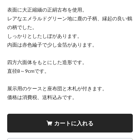
表面に大正縮緬の正絹古布を使用。
レアなエメラルドグリーン地に鹿の子柄、縁起の良い鶴
の柄でした。
しっかりとしたしぼがあります。
内面は赤色綸子で少し金箔があります。
四方六面体をもとにした造形です。
直径8～9cmです。
展示用のケースと座布団と木札が付きます。
価格は消費税、送料込みです。
カートに入れる