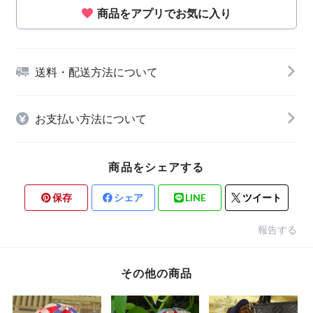
商品をアプリでお気に入り
送料・配送方法について
お支払い方法について
商品をシェアする
保存
シェア
LINE
ツイート
報告する
その他の商品